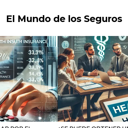
El Mundo de los Seguros