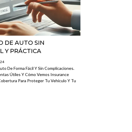
 DE AUTO SIN
L Y PRÁCTICA
024
to De Forma Fácil Y Sin Complicaciones.
entas Útiles Y Cómo Vemos Insurance
obertura Para Proteger Tu Vehículo Y Tu